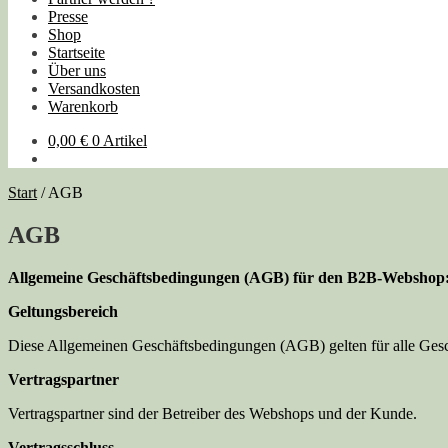
Presse
Shop
Startseite
Über uns
Versandkosten
Warenkorb
0,00
€
0 Artikel
Start
/
AGB
AGB
Allgemeine Geschäftsbedingungen (AGB) für den B2B-Webshop: 
Geltungsbereich
Diese Allgemeinen Geschäftsbedingungen (AGB) gelten für alle Ge
Vertragspartner
Vertragspartner sind der Betreiber des Webshops und der Kunde.
Vertragsschluss