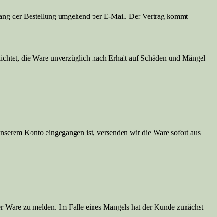
gang der Bestellung umgehend per E-Mail. Der Vertrag kommt
flichtet, die Ware unverzüglich nach Erhalt auf Schäden und Mängel
nserem Konto eingegangen ist, versenden wir die Ware sofort aus
der Ware zu melden. Im Falle eines Mangels hat der Kunde zunächst