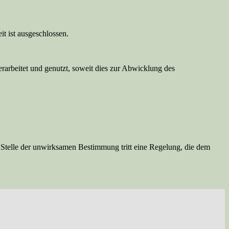
it ist ausgeschlossen.
arbeitet und genutzt, soweit dies zur Abwicklung des
Stelle der unwirksamen Bestimmung tritt eine Regelung, die dem