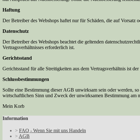
Haftung
Der Betreiber des Webshops haftet nur für Schäden, die auf Vorsatz od
Datenschutz
Der Betreiber des Webshops beachtet die geltenden datenschutzrecht
Vertragsverhältnisses erforderlich ist.
Gerichtsstand
Gerichtsstand für alle Streitigkeiten aus dem Vertragsverhältnis ist de
Schlussbestimmungen
Sollte eine Bestimmung dieser AGB unwirksam sein oder werden, so w
wirtschaftlichen Sinn und Zweck der unwirksamen Bestimmung am 
Mein Korb
Information
>
FAQ - Wenn Sie mit uns Handeln
>
AGB