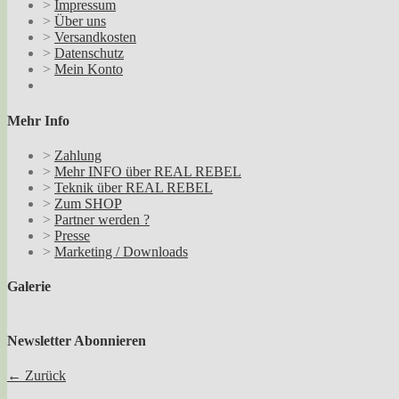
>
Impressum
>
Über uns
>
Versandkosten
>
Datenschutz
>
Mein Konto
Mehr Info
>
Zahlung
>
Mehr INFO über REAL REBEL
>
Teknik über REAL REBEL
>
Zum SHOP
>
Partner werden ?
>
Presse
>
Marketing / Downloads
Galerie
Newsletter Abonnieren
← Zurück