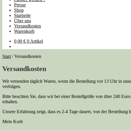
Presse
Shop
Startseite
Über uns
Versandkosten
Warenkorb
0,00
€
0 Artikel
Start
/
Versandkosten
Versandkosten
Wir versenden täglich Waren, wenn die Bestellung vor 13 Uhr in un
verfolgen.
Bitte beachten Sie, dass wir bei einer Bestellgröße von über 240 Eur
erhalten.
Unsere Erfahrung zeigt, dass es 2-4 Tage dauert, von der Bestellung 
Mein Korb