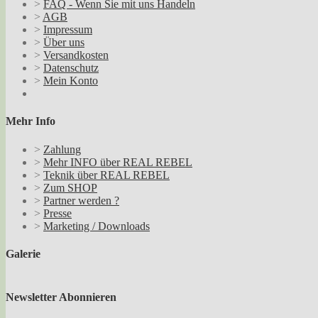
>
FAQ - Wenn Sie mit uns Handeln
>
AGB
>
Impressum
>
Über uns
>
Versandkosten
>
Datenschutz
>
Mein Konto
Mehr Info
>
Zahlung
>
Mehr INFO über REAL REBEL
>
Teknik über REAL REBEL
>
Zum SHOP
>
Partner werden ?
>
Presse
>
Marketing / Downloads
Galerie
Newsletter Abonnieren