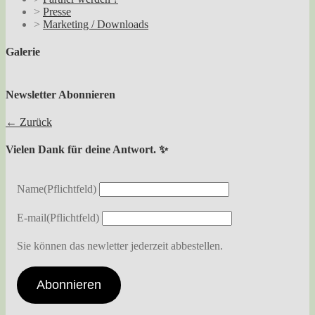
>
Presse
>
Marketing / Downloads
Galerie
Newsletter Abonnieren
← Zurück
Vielen Dank für deine Antwort. ✨
Name
(Pflichtfeld)
E-mail
(Pflichtfeld)
Sie können das newletter jederzeit abbestellen.
Abonnieren